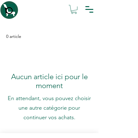
Atelier IsaBL
0 article
Aucun article ici pour le
moment
En attendant, vous pouvez choisir
une autre catégorie pour
continuer vos achats.